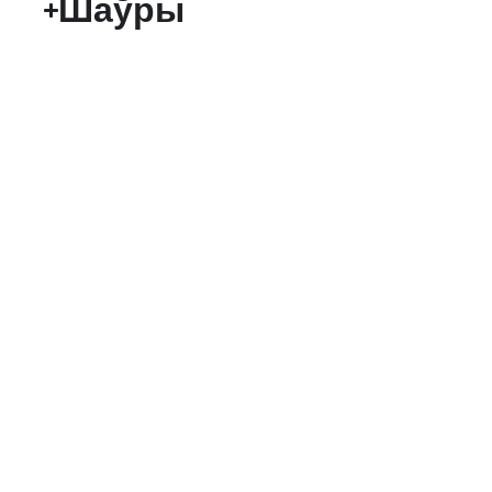
Шаўры