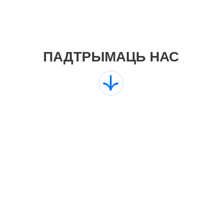
ПАДТРЫМАЦЬ НАС