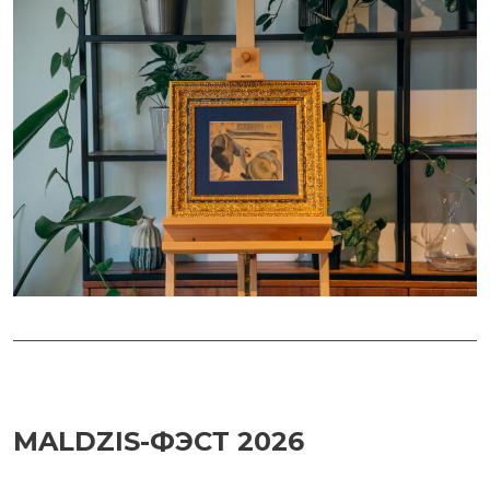
MALDZIS-ФЭСТ 2026