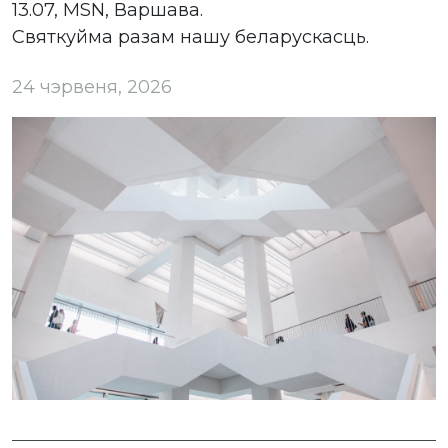
13.07, MSN, Варшава.
Святкуйма разам нашу беларускасць.
24 чэрвеня, 2026