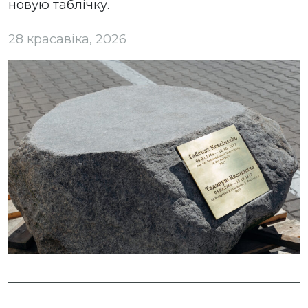
новую таблічку.
28 красавіка, 2026