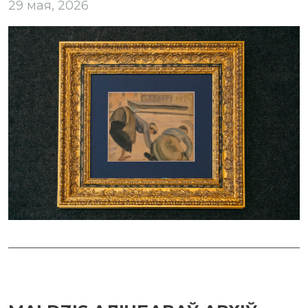
29 мая, 2026