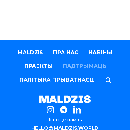
MALDZIS
ПРА НАС
НАВІНЫ
ПРАЕКТЫ
ПАДТРЫМАЦЬ
ПАЛІТЫКА ПРЫВАТНАСЦІ
Пішыце нам на
HELLO@MALDZIS.WORLD