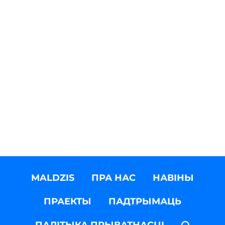
MALDZIS
ПРА НАС
НАВІНЫ
ПРАЕКТЫ
ПАДТРЫМАЦЬ
ПАЛІТЫКА ПРЫВАТНАСЦІ