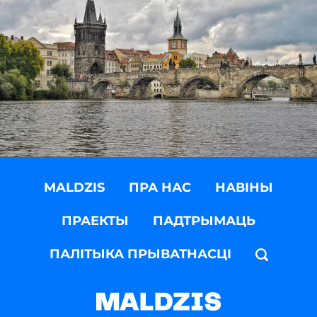
MALDZIS
ПРА НАС
НАВІНЫ
ПРАЕКТЫ
ПАДТРЫМАЦЬ
ПАЛІТЫКА ПРЫВАТНАСЦІ