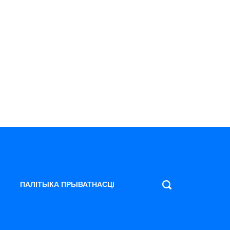
ПАЛІТЫКА ПРЫВАТНАСЦІ