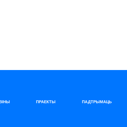
ВІНЫ
ПРАЕКТЫ
ПАДТРЫМАЦЬ