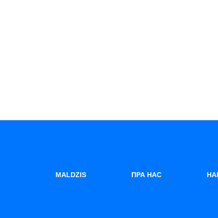
MALDZIS
ПРА НАС
НА