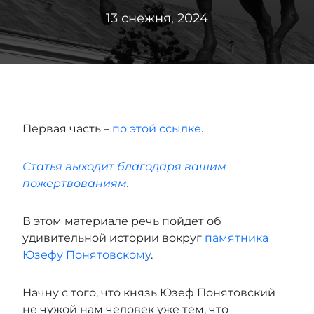
13 снежня, 2024
Первая часть –
по этой ссылке
.
Статья выходит благодаря вашим
пожертвованиям
.
В этом материале речь пойдет об
удивительной истории вокруг
памятника
Юзефу Понятовскому
.
Начну с того, что князь Юзеф Понятовский
не чужой нам человек уже тем, что