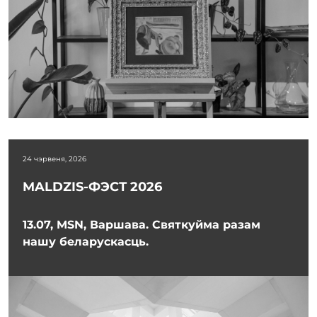
24 чэрвеня, 2026
MALDZIS-ФЭСТ 2026
13.07, MSN, Варшава. Святкуйма разам
нашу беларускасць.