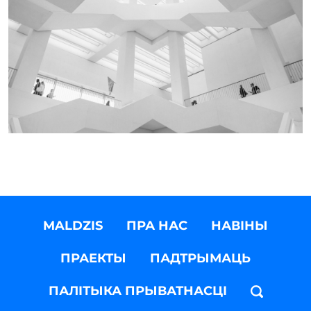
MALDZIS
ПРА НАС
НАВІНЫ
ПРАЕКТЫ
ПАДТРЫМАЦЬ
ПАЛІТЫКА ПРЫВАТНАСЦІ