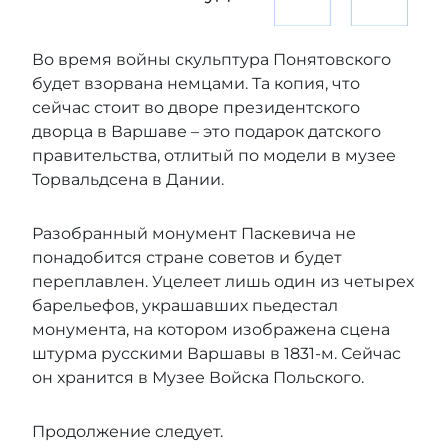
Во время войны скульптура Понятовского
будет взорвана немцами. Та копия, что
сейчас стоит во дворе президентского
дворца в Варшаве – это подарок датского
правительства, отлитый по модели в музее
Торвальдсена в Дании.
Разобранный монумент Паскевича не
понадобится стране советов и будет
переплавлен. Уцелеет лишь один из четырех
барельефов, украшавших пьедестал
монумента, на котором изображена сцена
штурма русскими Варшавы в 1831-м. Сейчас
он хранится в Музее Войска Польского.
Продолжение следует.