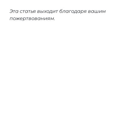
Эта статья выходит благодаря вашим
пожертвованиям.