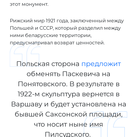
этот монумент.
Рижский мир 1921 года, заключенный между
Польшей и СССР, который разделил между
ними беларусские территории,
предусматривал возврат ценностей.
Польская сторона
предложит
обменять Паскевича на
Понятовского. В результате в
1922-м скульптура вернется в
Варшаву и будет установлена на
бывшей Саксонской площади,
что носит ныне имя
Пилсудского.