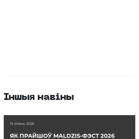
Іншыя навіны
15 ліпеня, 2026
ЯК ПРАЙШОЎ MALDZIS-ФЭСТ 2026