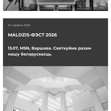
24 чэрвеня, 2026
MALDZIS-ФЭСТ 2026
13.07, MSN, Варшава. Святкуйма разам
нашу беларускасць.