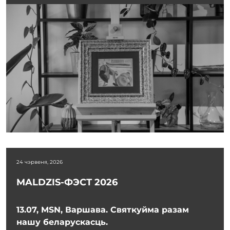
24 чэрвеня, 2026
MALDZIS-ФЭСТ 2026
13.07, MSN, Варшава. Святкуйма разам
нашу беларускасць.