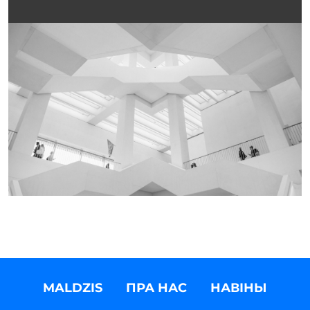
MALDZIS
ПРА НАС
НАВІНЫ