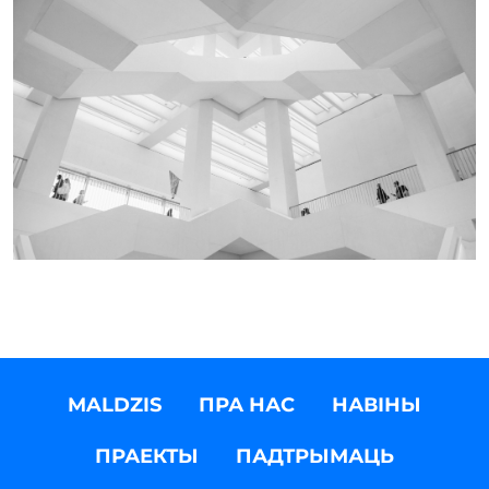
MALDZIS
ПРА НАС
НАВІНЫ
ПРАЕКТЫ
ПАДТРЫМАЦЬ