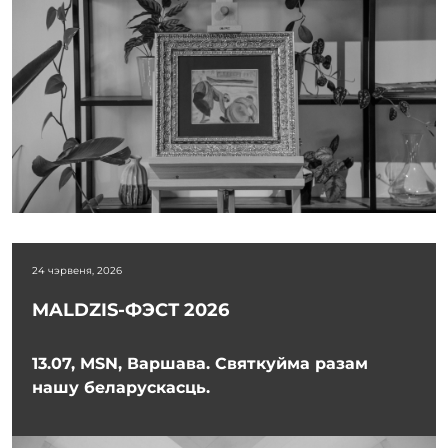
24 чэрвеня, 2026
MALDZIS-ФЭСТ 2026
13.07, MSN, Варшава. Святкуйма разам
нашу беларускасць.