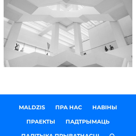
MALDZIS
ПРА НАС
НАВІНЫ
ПРАЕКТЫ
ПАДТРЫМАЦЬ