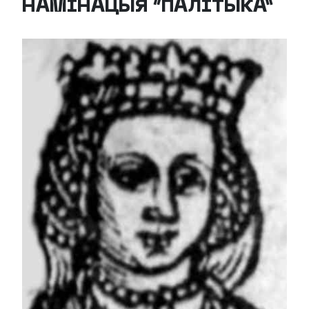
НАМІНАЦЫЯ “ПАЛІТЫКА”