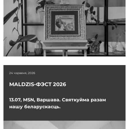
24 чэрвеня, 2026
MALDZIS-ФЭСТ 2026
13.07, MSN, Варшава. Святкуйма разам
нашу беларускасць.