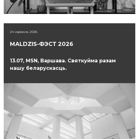
24 чэрвеня, 2026
MALDZIS-ФЭСТ 2026
13.07, MSN, Варшава. Святкуйма разам
нашу беларускасць.